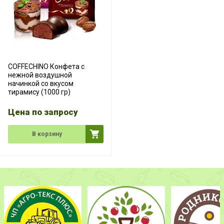
СOFFECHINO Конфета с
нежной воздушной
начинкой со вкусом
тирамису (1000 гр)
Цена по запросу
В корзину