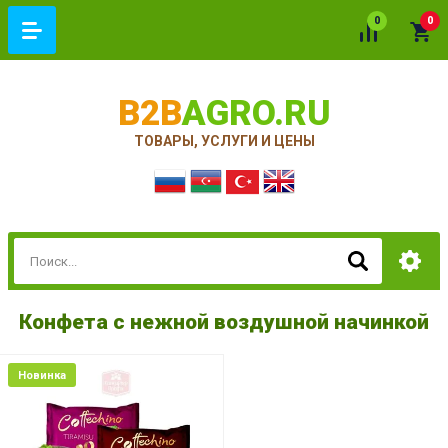
0
0
B2B
AGRO.RU
ТОВАРЫ, УСЛУГИ И ЦЕНЫ
Конфета с нежной воздушной начинкой
Новинка